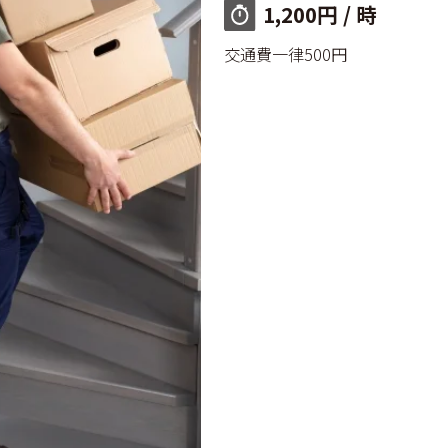
1,200円 / 時
交通費一律500円