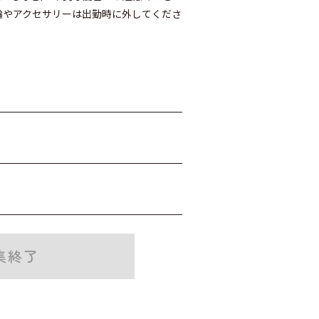
輪やアクセサリーは出勤時に外してくださ
集終了