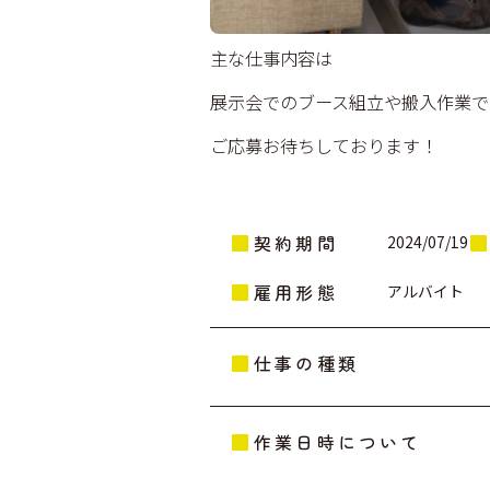
主な仕事内容は
展示会でのブース組立や搬入作業で
ご応募お待ちしております！
契約期間
2024/07/19
雇用形態
アルバイト
仕事の種類
作業日時について