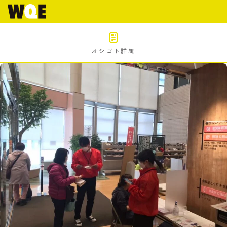
オシゴト詳細