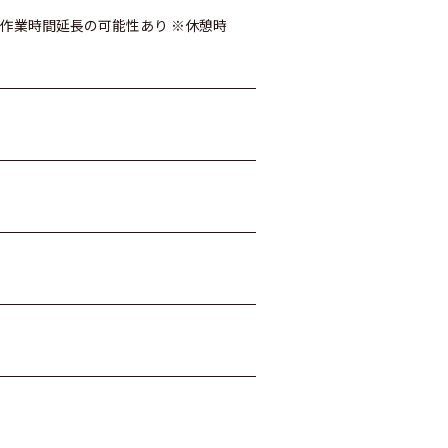
分） ※作業時間延長の可能性あり ※休憩時