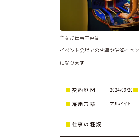
主なお仕事内容は
イベント会場での誘導や併催イベン
になります！
契約期間
2024/09/20
雇用形態
アルバイト
仕事の種類