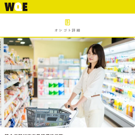
オシゴト詳細