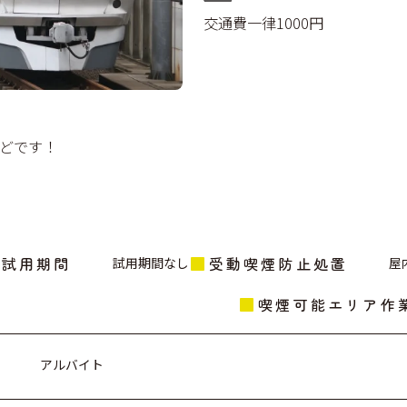
交通費一律1000円
どです！
試用期間
受動喫煙防止処置
試用期間なし
屋
喫煙可能エリア作
アルバイト