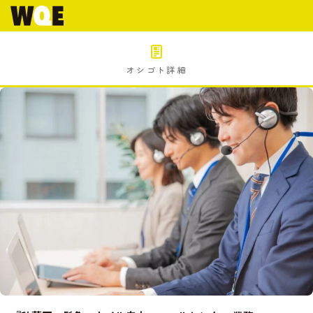
オシゴト詳細