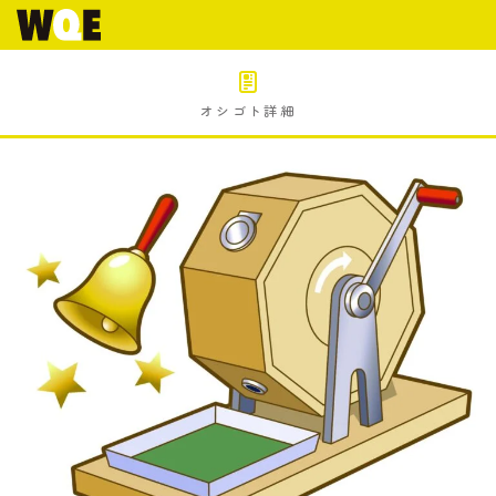
オシゴト詳細