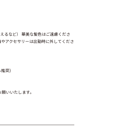
えるなど） 華美な髪色はご遠慮くださ
輪やアクセサリーは出勤時に外してくださ
推奨)
お願いいたします。