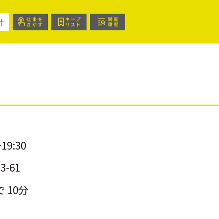
針
19:30
-61
 10分