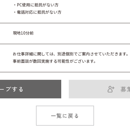
・PC使用に抵抗がない方
・電話対応に抵抗がない方
現地10分前
お仕事詳細に関しては、別途個別でご案内させていただきます
事前面談が数回実施する可能性がございます。
ープする
募
一覧に戻る