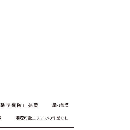
受動喫煙防止処置
屋内禁煙
業
喫煙可能エリアでの作業なし