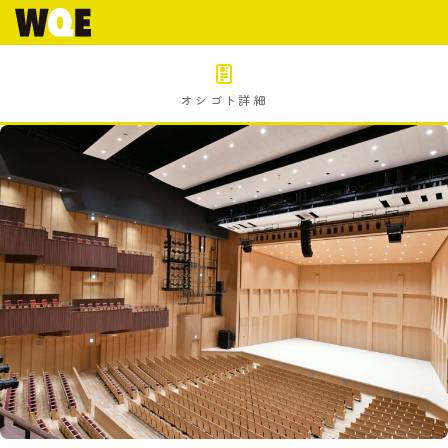
オシゴト詳細