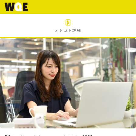
オシゴト詳細