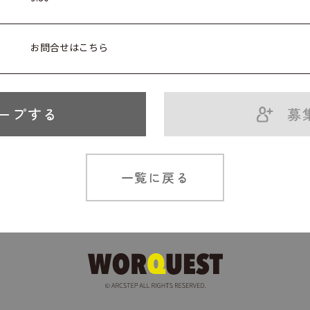
お問合せはこちら
ープする
募
一覧に戻る