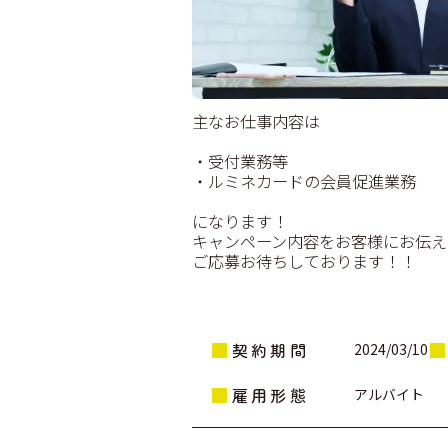
主なお仕事内容は
・受付業務等
・ルミネカードの会員促進業務
になります！
キャンペーン内容をお客様にお伝え
ご応募お待ちしております！！
契約期間
2024/03/10
雇用形態
アルバイト