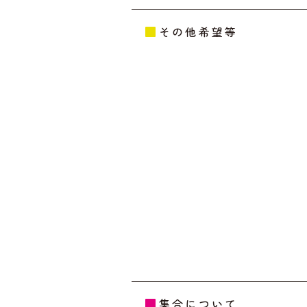
その他希望等
集合について