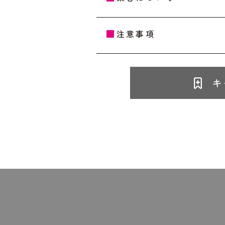
注意事項
キ