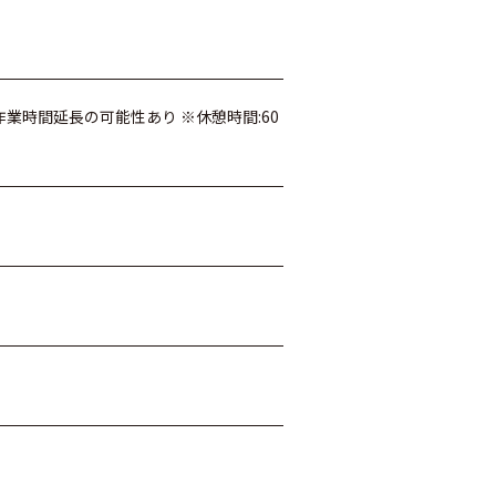
） ※作業時間延長の可能性あり ※休憩時間:60