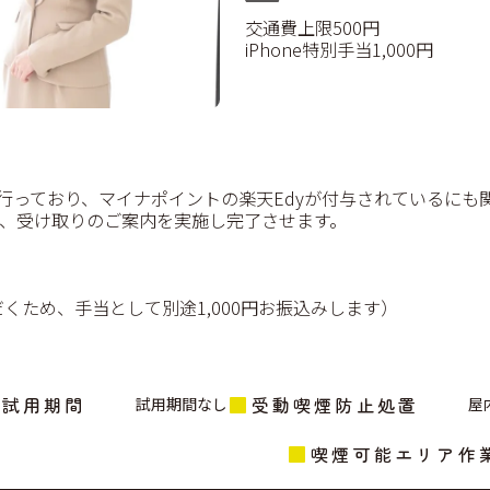
交通費上限500円
iPhone特別手当1,000円
で行っており、マイナポイントの楽天Edyが付与されているにも
、受け取りのご案内を実施し完了させます。
だくため、手当として別途1,000円お振込みします）
試用期間
受動喫煙防止処置
試用期間なし
屋
喫煙可能エリア作