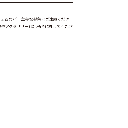
えるなど） 華美な髪色はご遠慮くださ
輪やアクセサリーは出勤時に外してくださ