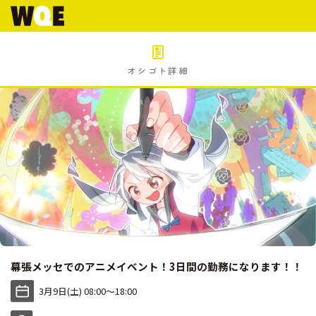
オシゴト詳細
幕張メッセでのアニメイベント！3日間の勤務になります！！
3月9日(土) 08:00〜18:00