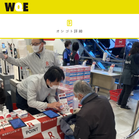
オシゴト詳細