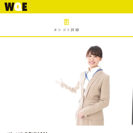
オシゴト詳細