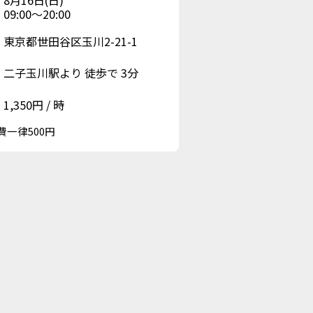
09:00〜20:00
東京都世田谷区玉川2-21-1
二子玉川駅より 徒歩で 3分
1,350円 / 時
費一律500円