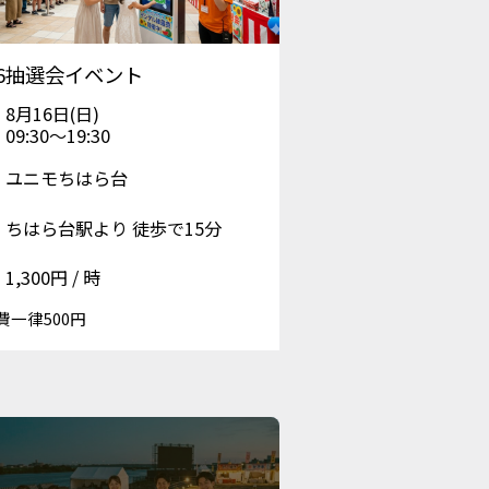
16抽選会イベント
8月16日(日)
09:30〜19:30
ユニモちはら台
ちはら台駅より 徒歩で15分
1,300円 / 時
費一律500円